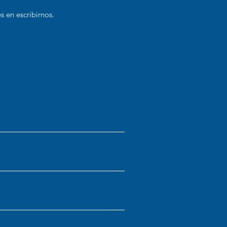
s en escribirnos.