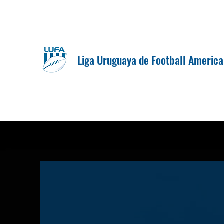
Liga Uruguaya de Football Americ