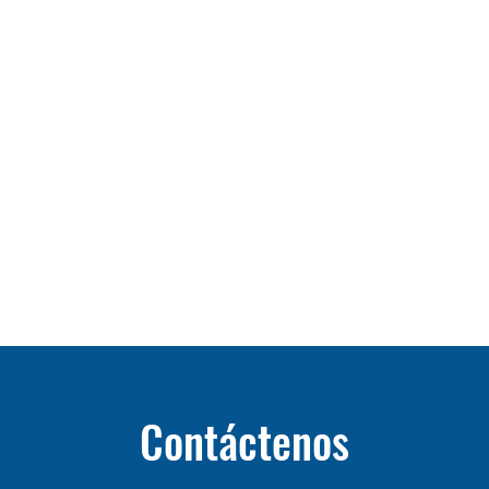
Contáctenos