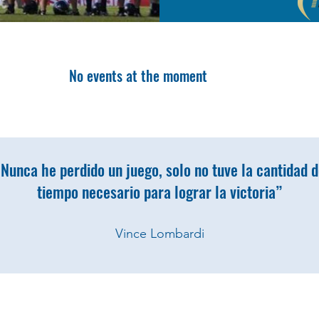
No events at the moment
Nunca he perdido un juego, solo no tuve la cantidad 
tiempo necesario para lograr la victoria”
Vince Lombardi